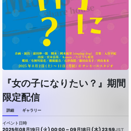
『女の子になりたい？』期間
限定配信
詳細
ギャラリー
イベント日時
2025年08月19日 (火) 00:00 – 09月18日 (木) 23:59
JST